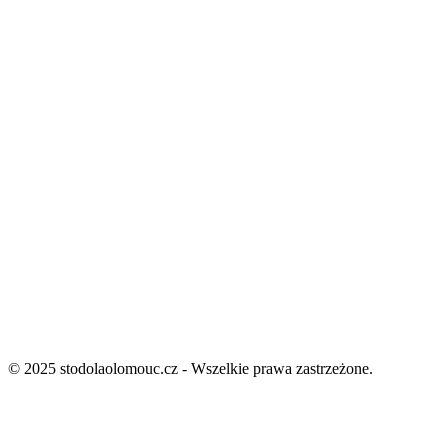
© 2025 stodolaolomouc.cz - Wszelkie prawa zastrzeżone.