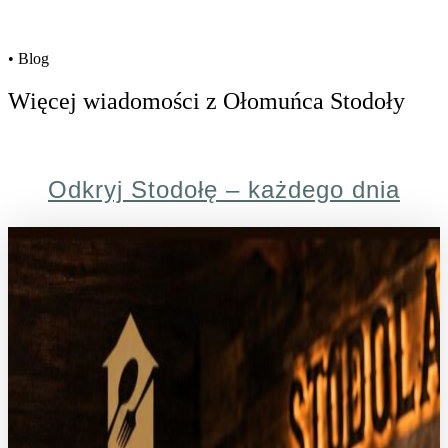
• Blog
Więcej wiadomości z Ołomuńca Stodoły
Odkryj Stodołę – każdego dnia