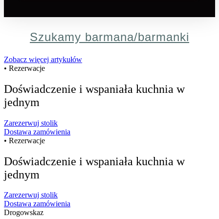
Szukamy barmana/barmanki
Zobacz więcej artykułów
• Rezerwacje
Doświadczenie i wspaniała kuchnia w
jednym
Zarezerwuj stolik
Dostawa zamówienia
• Rezerwacje
Doświadczenie i wspaniała kuchnia w
jednym
Zarezerwuj stolik
Dostawa zamówienia
Drogowskaz