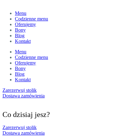
Dostawa zamówienia
Menu
Codzienne menu
Oferujemy
Bony
Blog
Kontakt
Menu
Codzienne menu
Oferujemy
Bony
Blog
Kontakt
Zarezerwuj stolik
Dostawa zamówienia
Co dzisiaj jesz?
Zarezerwuj stolik
Dostawa zamówienia