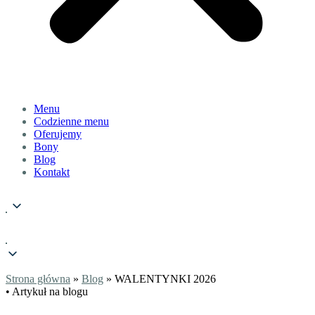
Menu
Codzienne menu
Oferujemy
Bony
Blog
Kontakt
Strona główna
»
Blog
» WALENTYNKI 2026
• Artykuł na blogu