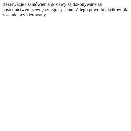
Rezerwacje i zamówienia dostawy są dokonywane za
pośrednictwem zewnętrznego systemu. Z tego powodu użytkownik
zostanie przekierowany.