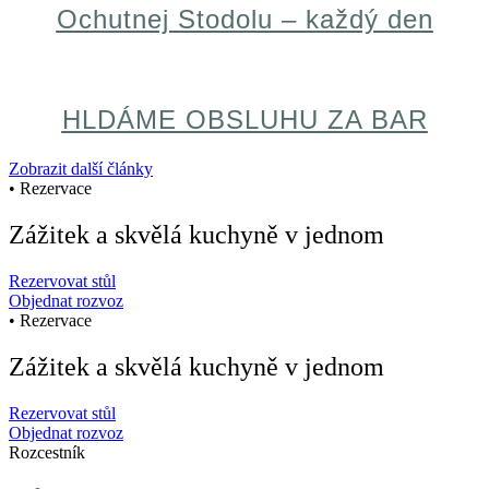
Ochutnej Stodolu – každý den
HLDÁME OBSLUHU ZA BAR
Zobrazit další články
• Rezervace
Zážitek a skvělá kuchyně v jednom
Rezervovat stůl
Objednat rozvoz
• Rezervace
Zážitek a skvělá kuchyně v jednom
Rezervovat stůl
Objednat rozvoz
Rozcestník