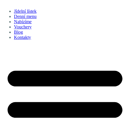
Jídelní lístek
Denní menu
Nabízíme
Vouchery
Blog
Kontakty