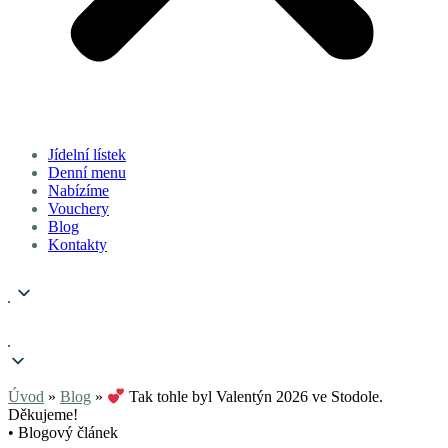
Jídelní lístek
Denní menu
Nabízíme
Vouchery
Blog
Kontakty
Úvod
»
Blog
»
Tak tohle byl Valentýn 2026 ve Stodole.
Děkujeme!
• Blogový článek