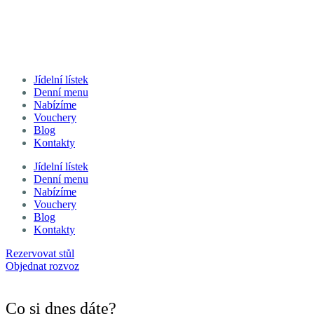
Objednat rozvoz
Jídelní lístek
Denní menu
Nabízíme
Vouchery
Blog
Kontakty
Jídelní lístek
Denní menu
Nabízíme
Vouchery
Blog
Kontakty
Rezervovat stůl
Objednat rozvoz
Co si dnes dáte?