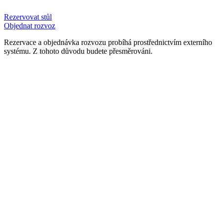
Rezervovat stůl
Objednat rozvoz
Rezervace a objednávka rozvozu probíhá prostřednictvím externího
systému. Z tohoto důvodu budete přesměrováni.